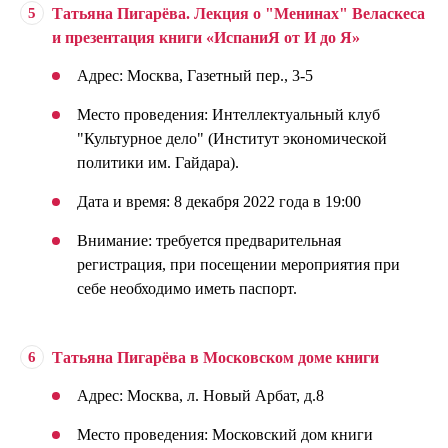
Татьяна Пигарёва. Лекция о "Менинах" Веласкеса
и презентация книги «ИспаниЯ от И до Я»
Адрес: Москва, Газетный пер., 3-5
Место проведения: Интеллектуальный клуб
"Культурное дело" (Институт экономической
политики им. Гайдара).
Дата и время: 8 декабря 2022 года в 19:00
Внимание: требуется предварительная
регистрация, при посещении мероприятия при
себе необходимо иметь паспорт.
Татьяна Пигарёва в Московском доме книги
Адрес: Москва, л. Новый Арбат, д.8
Место проведения: Московский дом книги