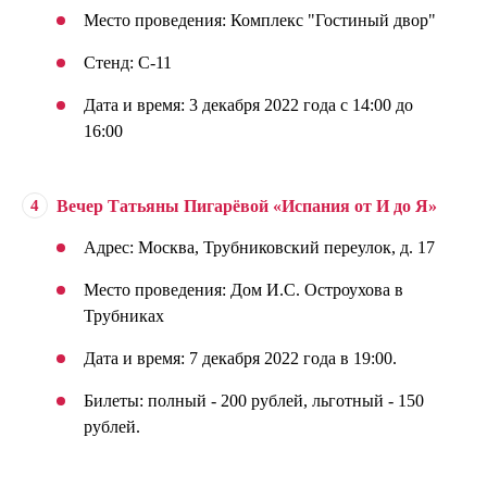
Место проведения: Комплекс "Гостиный двор"
Стенд: С-11
Дата и время: 3 декабря 2022 года с 14:00 до
16:00
Вечер Татьяны Пигарёвой «Испания от И до Я»
Адрес: Москва, Трубниковский переулок, д. 17
Место проведения: Дом И.С. Остроухова в
Трубниках
Дата и время: 7 декабря 2022 года в 19:00.
Билеты: полный - 200 рублей, льготный - 150
рублей.