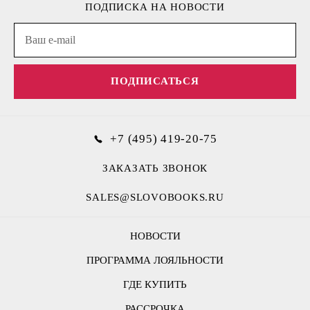
ПОДПИСКА НА НОВОСТИ
ПОДПИСАТЬСЯ
+7 (495) 419-20-75
ЗАКАЗАТЬ ЗВОНОК
SALES@SLOVOBOOKS.RU
НОВОСТИ
ПРОГРАММА ЛОЯЛЬНОСТИ
ГДЕ КУПИТЬ
РАССРОЧКА