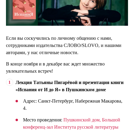
Если вы соскучились по личному общению с нами,
сотрудниками издательства СЛОВО/SLOVO, и нашими
авторами, у нас отличные новости.
В конце ноября и в декабре вас ждет множество
увлекательных встреч!
Лекция Татьяны Пигарёвой и презентация книги
«Испания от И до Я» в Пушкинском доме
Адрес: Санкт-Петербург, Набережная Макарова,
4.
Место проведения:
Пушкинский дом, Большой
конференц-зал Института русской литературы