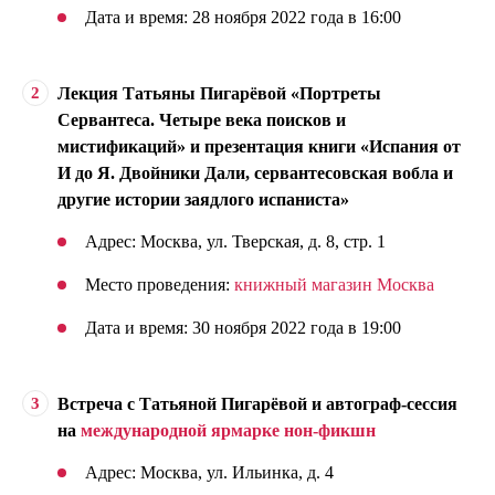
Дата и время: 28 ноября 2022 года в 16:00
Лекция Татьяны Пигарёвой «Портреты
Сервантеса. Четыре века поисков и
мистификаций» и презентация книги «Испания от
И до Я. Двойники Дали, сервантесовская вобла и
другие истории заядлого испаниста»
Адрес: Москва, ул. Тверская, д. 8, стр. 1
Место проведения:
книжный магазин Москва
Дата и время: 30 ноября 2022 года в 19:00
Встреча с Татьяной Пигарёвой и автограф-сессия
на
международной ярмарке нон-фикшн
Адрес: Москва, ул. Ильинка, д. 4