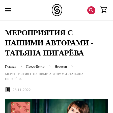
МЕРОПРИЯТИЯ С
НАШИМИ АВТОРАМИ -
ТАТЬЯНА ПИГАРЁВА
Главная
Пресс-Центр
Новости
МЕРОПРИЯТИЯ С НАШИМИ АВТОРАМИ - ТАТЬЯНА
ПИГАРЁВА
28.11.2022