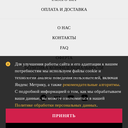
ОПЛАТА И ДОСТАВКА
О НАС
КОНТАКТЫ
FAQ
ОФЕРТА
Для улучшения работы сайта и его адаптации к вашим
ПОЛИТИКА КОНФИДЕНЦИАЛЬНОСТИ
потребностям мы используем файлы cookie и
РЕКОМЕНДАТЕЛЬНЫЕ ТЕХНОЛОГИИ
технологии анализа поведения пользователей, включая
Яндекс Метрику, а также
рекомендательные алгоритмы
.
С подробной информацией о том, как мы обрабатываем
ваши данные, вы можете ознакомиться в нашей
Политике обработки персональных данных
.
ПРИНЯТЬ