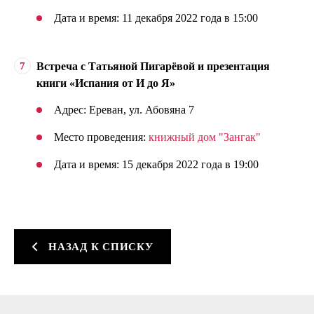
Дата и время: 11 декабря 2022 года в 15:00
Встреча с Татьяной Пигарёвой и презентация
книги «Испания от И до Я»
Адрес: Ереван, ул. Абовяна 7
Место проведения:
книжный дом "Зангак"
Дата и время: 15 декабря 2022 года в 19:00
НАЗАД К СПИСКУ