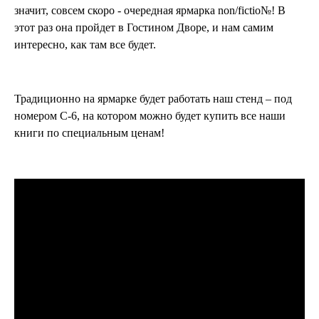
значит, совсем скоро - очередная ярмарка non/fictio№! В
этот раз она пройдет в Гостином Дворе, и нам самим
интересно, как там все будет.
Традиционно на ярмарке будет работать наш стенд – под
номером С-6, на котором можно будет купить все наши
книги по специальным ценам!