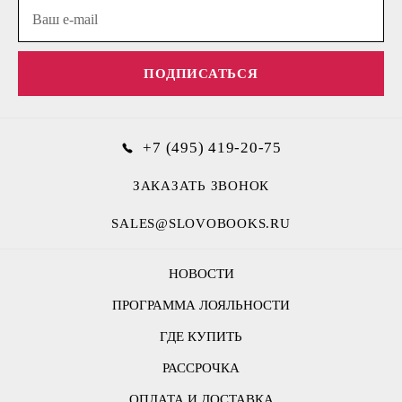
ПОДПИСАТЬСЯ
+7 (495) 419-20-75
ЗАКАЗАТЬ ЗВОНОК
SALES@SLOVOBOOKS.RU
НОВОСТИ
ПРОГРАММА ЛОЯЛЬНОСТИ
ГДЕ КУПИТЬ
РАССРОЧКА
ОПЛАТА И ДОСТАВКА