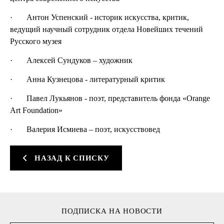
· Антон Успенский - историк искусства, критик,
ведущий научный сотрудник отдела Новейших течений
Русского музея
· Алексей Сундуков – художник
· Анна Кузнецова - литературный критик
· Павел Лукьянов - поэт, представитель фонда «Orange
Art Foundation»
· Валерия Исмиева – поэт, искусствовед
НАЗАД К СПИСКУ
ПОДПИСКА НА НОВОСТИ