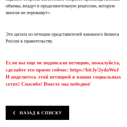
объемы, впадут в продолжительную рецессию, которую
многие не переживут».
Это цитата из петиции представителей книжного бизнеса
России к правительству.
Если вы еще не подписали петицию, пожалуйста,
сделайте это прямо сейчас:
https://bit.ly/2ydaWoJ
И поделитесь этой петицией в ваших социальных
сетях! Спасибо! Вместе мы победим!
НАЗАД К СПИСКУ