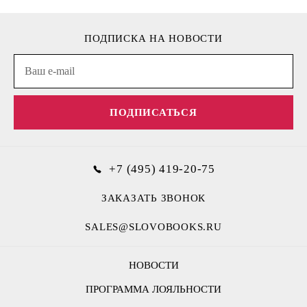
ПОДПИСКА НА НОВОСТИ
ПОДПИСАТЬСЯ
+7 (495) 419-20-75
ЗАКАЗАТЬ ЗВОНОК
SALES@SLOVOBOOKS.RU
НОВОСТИ
ПРОГРАММА ЛОЯЛЬНОСТИ