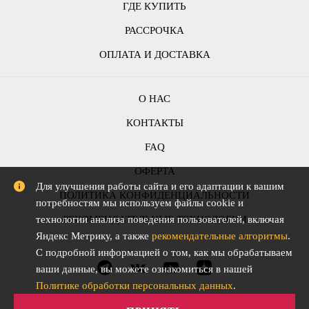
ГДЕ КУПИТЬ
РАССРОЧКА
ОПЛАТА И ДОСТАВКА
О НАС
КОНТАКТЫ
FAQ
ОФЕРТА
Для улучшения работы сайта и его адаптации к вашим
ПОЛИТИКА КОНФИДЕНЦИАЛЬНОСТИ
потребностям мы используем файлы cookie и
технологии анализа поведения пользователей, включая
РЕКОМЕНДАТЕЛЬНЫЕ ТЕХНОЛОГИИ
Яндекс Метрику, а также
рекомендательные алгоритмы
.
С подробной информацией о том, как мы обрабатываем
ваши данные, вы можете ознакомиться в нашей
Политике обработки персональных данных
.