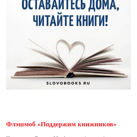
Флэшмоб «Поддержим книжников»