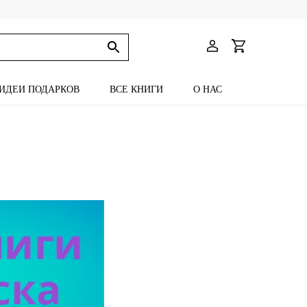
ИДЕИ ПОДАРКОВ
ВСЕ КНИГИ
О НАС