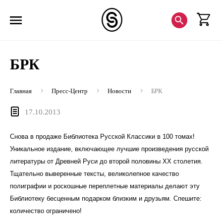
БРК
Главная
Пресс-Центр
Новости
БРК
17.10.2013
Снова в продаже Библиотека Русской Классики в 100 томах!
Уникальное издание, включающее лучшие произведения русской
литературы от Древней Руси до второй половины XX столетия.
Тщательно выверенные тексты, великолепное качество
полиграфии и роскошные переплетные материалы делают эту
Библиотеку бесценным подарком близким и друзьям. Спешите:
количество ограничено!