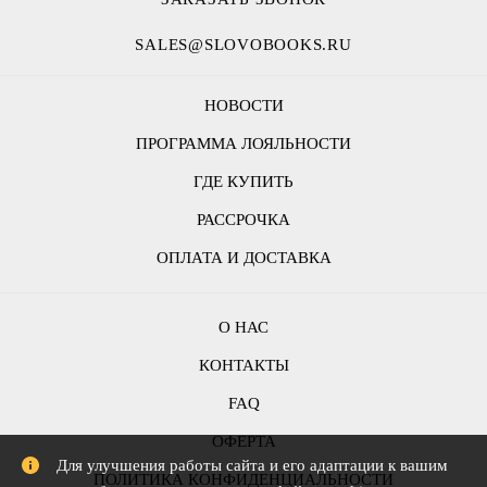
SALES@SLOVOBOOKS.RU
НОВОСТИ
ПРОГРАММА ЛОЯЛЬНОСТИ
ГДЕ КУПИТЬ
РАССРОЧКА
ОПЛАТА И ДОСТАВКА
О НАС
КОНТАКТЫ
FAQ
ОФЕРТА
Для улучшения работы сайта и его адаптации к вашим
ПОЛИТИКА КОНФИДЕНЦИАЛЬНОСТИ