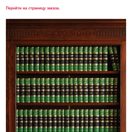
Перейти на страницу заказа.