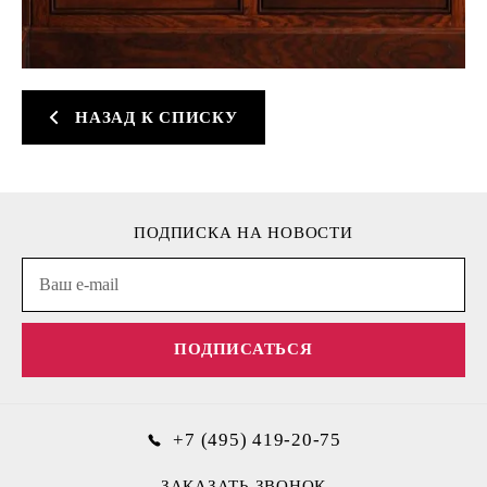
НАЗАД К СПИСКУ
ПОДПИСКА НА НОВОСТИ
ПОДПИСАТЬСЯ
+7 (495) 419-20-75
ЗАКАЗАТЬ ЗВОНОК