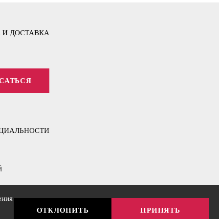
 И ДОСТАВКА
САТЬСЯ
ЦИАЛЬНОСТИ
ения
ОТКЛОНИТЬ
ПРИНЯТЬ