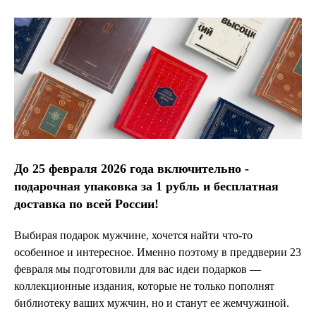
До 25 февраля 2026 года включительно -
подарочная упаковка за 1 рубль и бесплатная
доставка по всей России!
Выбирая пoдарок мужчине, хочется найти что-то
особенное и интересное. Именно поэтому в преддверии 23
февраля мы подготовили для вас идеи пoдарков —
коллекционные издания, которые не только пополнят
библиотеку ваших мужчин, но и станут ее жемчужиной.