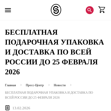
БЕСПЛАТНАЯ
ПОДАРОЧНАЯ УПАКОВКА
И ДОСТАВКА ПО ВСЕЙ
РОССИИ ДО 25 ФЕВРАЛЯ
2026
Главная
Пресс-Центр
Новости
БЕСПЛАТНАЯ ПОДАРОЧНАЯ УПАКОВКА И ДОСТАВКА ПО
ВСЕЙ РОССИИ ДО 25 ФЕВРАЛЯ 2026
13.02.2026