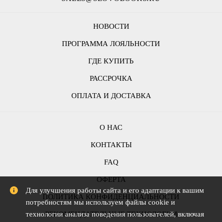
НОВОСТИ
ПРОГРАММА ЛОЯЛЬНОСТИ
ГДЕ КУПИТЬ
РАССРОЧКА
ОПЛАТА И ДОСТАВКА
О НАС
КОНТАКТЫ
FAQ
ОФЕРТА
Для улучшения работы сайта и его адаптации к вашим
ПОЛИТИКА КОНФИДЕНЦИАЛЬНОСТИ
потребностям мы используем файлы cookie и
РЕКОМЕНДАТЕЛЬНЫЕ ТЕХНОЛОГИИ
технологии анализа поведения пользователей, включая