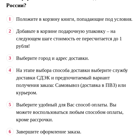
России?
Положите в корзину книги, попадающие под условия.
Добавьте в корзине подарочную упаковку – на
следующем шаге стоимость ее пересчитается до 1
рубля!
Выберите город и адрес доставки.
На этапе выбора способа доставки выберите службу
доставки СДЭК и предпочитаемый вариант
получения заказа: Самовывоз (доставка в ПВЗ) или
курьером.
Выберите удобный для Вас способ оплаты. Вы
можете воспользоваться любым способом оплаты,
кроме рассрочки.
Завершите оформление заказа.