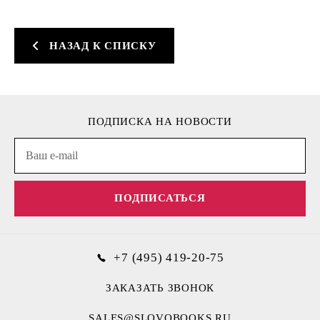
НАЗАД К СПИСКУ
ПОДПИСКА НА НОВОСТИ
ПОДПИСАТЬСЯ
+7 (495) 419-20-75
ЗАКАЗАТЬ ЗВОНОК
SALES@SLOVOBOOKS.RU