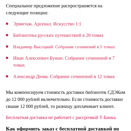
Специальное предложение распространяется на
следующие позиции:
Эрмитаж. Арсенал. Искусство 1:1
Библиотека русских путешествий в 20 томах
Владимир Высоцкий. Собрание сочинений в 5 томах
Иван Алексеевич Бунин. Собрание сочинений в 7
томах
Александр Дюма. Собрание сочинений в 12 томах
Мы компенсируем стоимость доставки библиотек СДЭКом
до 12 000 рублей включительно. Если стоимость доставки
свыше 12 000 рублей, то разницу доплачивает клиент.
Бесплатная доставка не работает с рассрочкой Т-Банка.
Как оформить заказ с бесплатной доставкой по