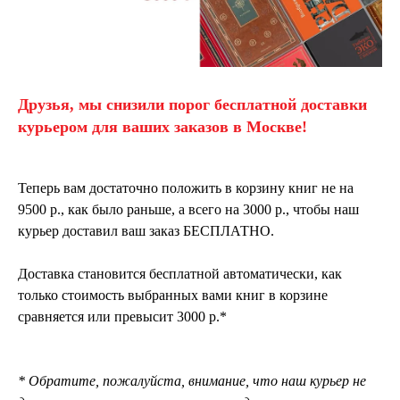
Друзья, мы снизили порог бесплатной доставки
курьером для ваших заказов в Москве!
Теперь вам достаточно положить в корзину книг не на
9500 р., как было раньше, а всего на 3000 р., чтобы наш
курьер доставил ваш заказ БЕСПЛАТНО.
Доставка становится бесплатной автоматически, как
только стоимость выбранных вами книг в корзине
сравняется или превысит 3000 р.*
* Обратите, пожалуйста, внимание, что наш курьер не