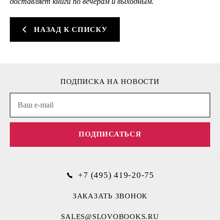
доставляет книги по вечерам и выходным.
НАЗАД К СПИСКУ
ПОДПИСКА НА НОВОСТИ
ПОДПИСАТЬСЯ
+7 (495) 419-20-75
ЗАКАЗАТЬ ЗВОНОК
SALES@SLOVOBOOKS.RU