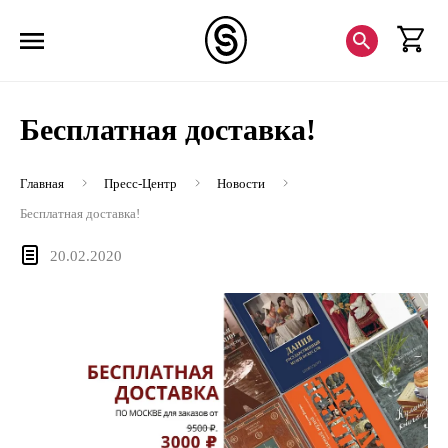
Бесплатная доставка!
Главная
Пресс-Центр
Новости
Бесплатная доставка!
20.02.2020