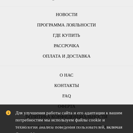
НОВОСТИ
ПРОГРАММА ЛОЯЛЬНОСТИ
ГДЕ КУПИТЬ
РАССРОЧКА
ОПЛАТА И ДОСТАВКА
О НАС
КОНТАКТЫ
FAQ
ОФЕРТА
Для улучшения работы сайта и его адаптации к вашим
ПОЛИТИКА КОНФИДЕНЦИАЛЬНОСТИ
потребностям мы используем файлы cookie и
РЕКОМЕНДАТЕЛЬНЫЕ ТЕХНОЛОГИИ
технологии анализа поведения пользователей, включая