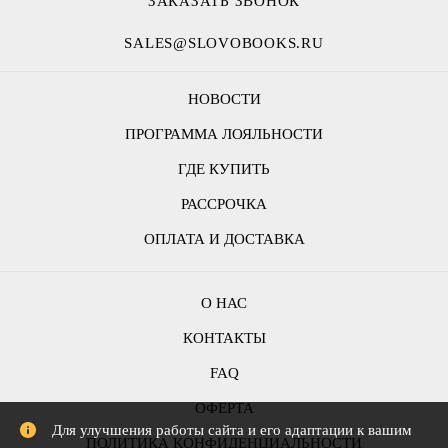
ЗАКАЗАТЬ ЗВОНОК
SALES@SLOVOBOOKS.RU
НОВОСТИ
ПРОГРАММА ЛОЯЛЬНОСТИ
ГДЕ КУПИТЬ
РАССРОЧКА
ОПЛАТА И ДОСТАВКА
О НАС
КОНТАКТЫ
FAQ
ОФЕРТА
Для улучшения работы сайта и его адаптации к вашим
ПОЛИТИКА КОНФИДЕНЦИАЛЬНОСТИ