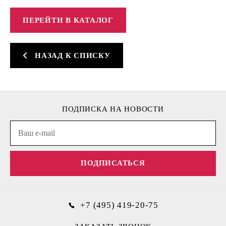
ПЕРЕЙТИ В КАТАЛОГ
НАЗАД К СПИСКУ
ПОДПИСКА НА НОВОСТИ
ПОДПИСАТЬСЯ
+7 (495) 419-20-75