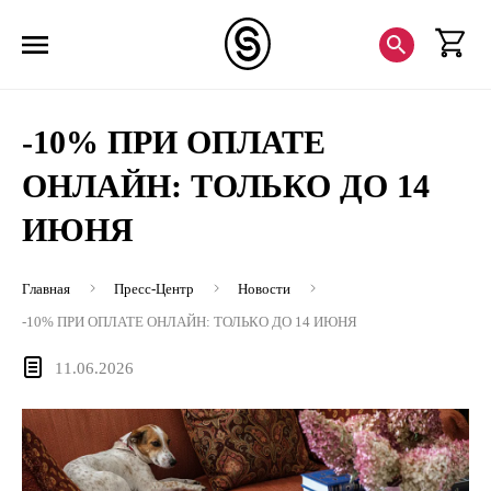
-10% ПРИ ОПЛАТЕ
ОНЛАЙН: ТОЛЬКО ДО 14
ИЮНЯ
Главная
Пресс-Центр
Новости
-10% ПРИ ОПЛАТЕ ОНЛАЙН: ТОЛЬКО ДО 14 ИЮНЯ
11.06.2026