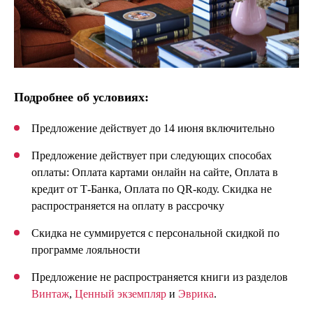
Подробнее об условиях:
Предложение действует до 14 июня включительно
Предложение действует при следующих способах
оплаты: Оплата картами онлайн на сайте, Оплата в
кредит от Т-Банка, Оплата по QR-коду. Cкидка не
распространяется на оплату в рассрочку
Cкидка не суммируется с персональной cкидкой по
программе лояльности
Предложение не распространяется книги из разделов
Винтаж
,
Ценный экземпляр
и
Эврика
.