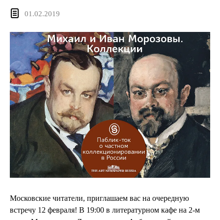
01.02.2019
Московские читатели, приглашаем вас на очередную
встречу 12 февраля! В 19:00 в литературном кафе на 2-м