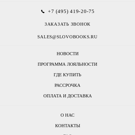
+7 (495) 419-20-75
ЗАКАЗАТЬ ЗВОНОК
SALES@SLOVOBOOKS.RU
НОВОСТИ
ПРОГРАММА ЛОЯЛЬНОСТИ
ГДЕ КУПИТЬ
РАССРОЧКА
ОПЛАТА И ДОСТАВКА
О НАС
КОНТАКТЫ