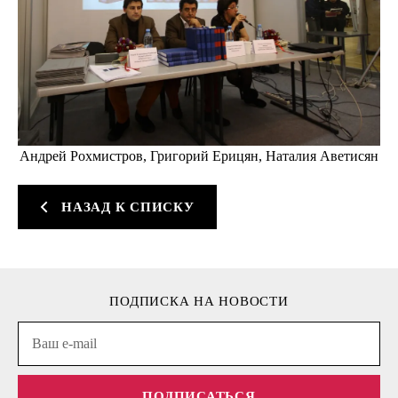
Андрей Рохмистров, Григорий Ерицян, Наталия Аветисян
НАЗАД К СПИСКУ
ПОДПИСКА НА НОВОСТИ
ПОДПИСАТЬСЯ