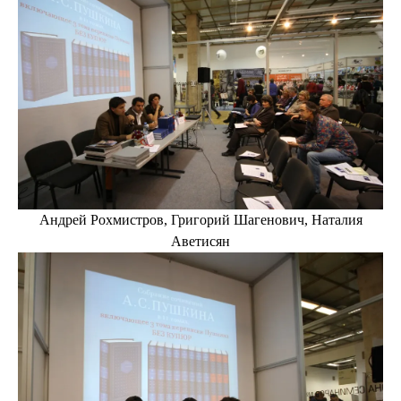
Андрей Рохмистров, Григорий Шагенович, Наталия
Аветисян