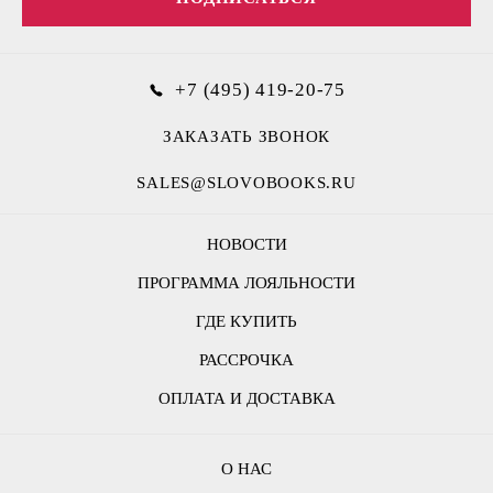
+7 (495) 419-20-75
ЗАКАЗАТЬ ЗВОНОК
SALES@SLOVOBOOKS.RU
НОВОСТИ
ПРОГРАММА ЛОЯЛЬНОСТИ
ГДЕ КУПИТЬ
РАССРОЧКА
ОПЛАТА И ДОСТАВКА
О НАС