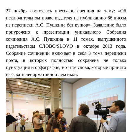
27 ноября состоялась пресс-конференция на тему: «Об
исключительном праве издателя на публикацию 66 писем
из переписки А.С. Пушкина без купюр». Заявление было
приурочено к презентации уникального Собрания
сочинения А.С. Пушкина в 11 томах, выпущенного
издательством СЛОВО/SLOVO в октябре 2013 года.
Собрание сочинений включает в себя 3 тома переписки
поэта, в которых полностью сохранена не только
пунктуация и орфография, но и те слова, которые принято
называть ненормативной лексикой.