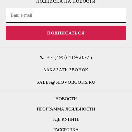
ПОДПИСКА НА НОВОСТИ
ПОДПИСАТЬСЯ
+7 (495) 419-20-75
ЗАКАЗАТЬ ЗВОНОК
SALES@SLOVOBOOKS.RU
НОВОСТИ
ПРОГРАММА ЛОЯЛЬНОСТИ
ГДЕ КУПИТЬ
РАССРОЧКА