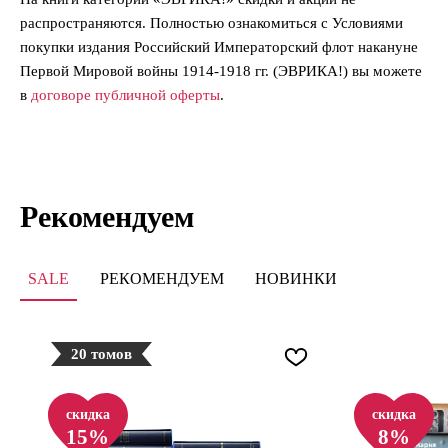
распространяются. Полностью ознакомиться с Условиями
покупки издания Российский Императорский флот накануне
Первой Мировой войны 1914-1918 гг. (ЭВРИКА!) вы можете
в
договоре публичной оферты
.
Рекомендуем
SALE
РЕКОМЕНДУЕМ
НОВИНКИ
20 томов
скидка
скидка
15%
8%