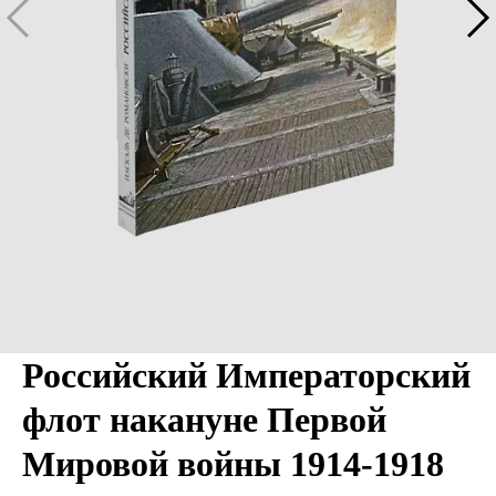
Российский Императорский
флот накануне Первой
Мировой войны 1914-1918