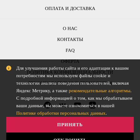
ОПЛАТА И ДОСТАВКА
О НАС
КОНТАКТЫ
FAQ
ОФЕРТА
Для улучшения работы сайта и его адаптации к вашим
ПОЛИТИКА КОНФИДЕНЦИАЛЬНОСТИ
потребностям мы используем файлы cookie и
технологии анализа поведения пользователей, включая
РЕКОМЕНДАТЕЛЬНЫЕ ТЕХНОЛОГИИ
Яндекс Метрику, а также
рекомендательные алгоритмы
.
С подробной информацией о том, как мы обрабатываем
ваши данные, вы можете ознакомиться в нашей
Политике обработки персональных данных
.
ПРИНЯТЬ