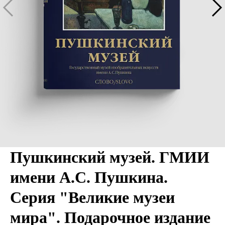
Пушкинский музей. ГМИИ
имени А.С. Пушкина.
Серия "Великие музеи
мира". Подарочное издание