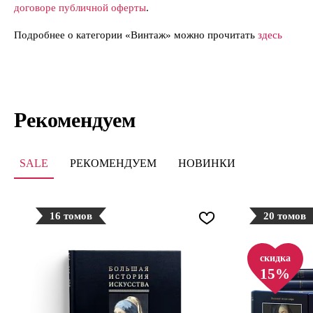
договоре публичной оферты
.
Подробнее о категории «Винтаж» можно прочитать
здесь
Рекомендуем
SALE
РЕКОМЕНДУЕМ
НОВИНКИ
16 томов
20 томов
скидка
15%