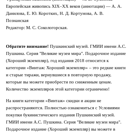
Европейская живопись XIX–XX веков (аннотации) — А. А.
Данилова, Е. Ю. Коротких, Н. Д. Кортунова, А. В.
Познанская
Редактор: М. С. Сокологорская.
Обратите внимание!
Пушкинский музей. ГМИИ имени А.С.
Пушкина. Серия "Великие музеи мира". Подарочное издание
(Хороший экземпляр), год издания 2018 относится к
категории «Винтаж: Хороший экземпляр» – это редкие книги
и старые тиражи, вернувшиеся в повторную продажу,
которые вы можете приобрести по сниженным ценам.
Количество экземпляров этой категории ограничено!
На книги категории «Винтаж» скидки и акции не
распространяются. Полностью ознакомиться с Условиями
покупки букинистического издания Пушкинский музей.
ГМИИ имени А.С. Пушкина. Серия "Великие музеи мира".
Подарочное издание (Хороший экземпляр) вы можете в