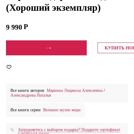
(Хороший экземпляр)
9 990
СООБЩИТЬ О ПОСТУПЛЕНИИ
КУПИТЬ Н
Все книги авторов
Маркина Людмила Алексеевна
/
Александрова Наталья
Все книги серии
Великие музеи мира
Затрудняетесь с выбором подарка? Подарите сертификат