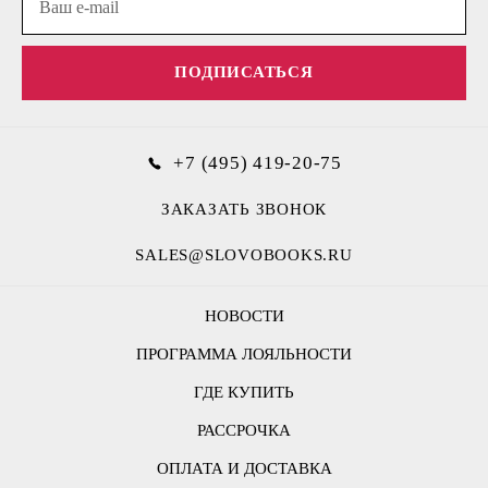
ПОДПИСАТЬСЯ
+7 (495) 419-20-75
ЗАКАЗАТЬ ЗВОНОК
SALES@SLOVOBOOKS.RU
НОВОСТИ
ПРОГРАММА ЛОЯЛЬНОСТИ
ГДЕ КУПИТЬ
РАССРОЧКА
ОПЛАТА И ДОСТАВКА