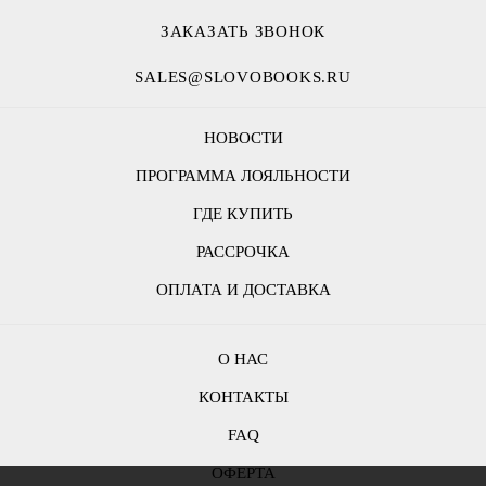
ЗАКАЗАТЬ ЗВОНОК
SALES@SLOVOBOOKS.RU
НОВОСТИ
ПРОГРАММА ЛОЯЛЬНОСТИ
ГДЕ КУПИТЬ
РАССРОЧКА
ОПЛАТА И ДОСТАВКА
О НАС
КОНТАКТЫ
FAQ
ОФЕРТА