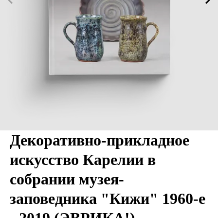
Декоративно-прикладное
искусство Карелии в
собрании музея-
заповедника "Кижи" 1960-е
- 2019 (ЭВРИКА!)