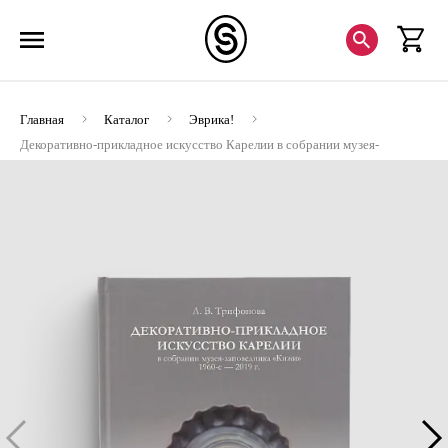
Главная
Каталог
Эврика!
Декоративно-прикладное искусство Карелии в собрании музея-
заповедника "Кижи" 1960-е - 2019 (ЭВРИКА!)