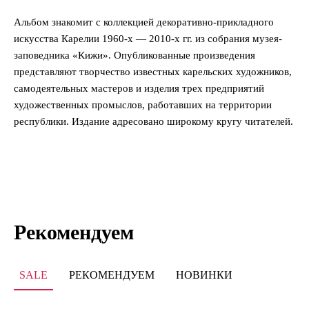
Альбом знакомит с коллекцией декоративно-прикладного
искусства Карелии 1960-х — 2010-х гг. из собрания музея-
заповедника «Кижи». Опубликованные произведения
представляют творчество известных карельских художников,
самодеятельных мастеров и изделия трех предприятий
художественных промыслов, работавших на территории
республики. Издание адресовано широкому кругу читателей.
Рекомендуем
SALE
РЕКОМЕНДУЕМ
НОВИНКИ