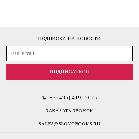
ПОДПИСКА НА НОВОСТИ
ПОДПИСАТЬСЯ
+7 (495) 419-20-75
ЗАКАЗАТЬ ЗВОНОК
SALES@SLOVOBOOKS.RU