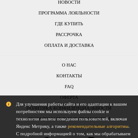
НОВОСТИ
ПРОГРАММА ЛОЯЛЬНОСТИ
ГДЕ КУПИТЬ
РАССРОЧКА
ОПЛАТА И ДОСТАВКА
О НАС
КОНТАКТЫ
FAQ
ОФЕРТА
Для улучшения работы сайта и его адаптации к вашим
ПОЛИТИКА КОНФИДЕНЦИАЛЬНОСТИ
потребностям мы используем файлы cookie и
РЕКОМЕНДАТЕЛЬНЫЕ ТЕХНОЛОГИИ
технологии анализа поведения пользователей, включая
Яндекс Метрику, а также
рекомендательные алгоритмы
.
С подробной информацией о том, как мы обрабатываем